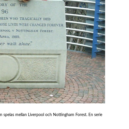
en spelas mellan Liverpool och Nottingham Forest. En serie