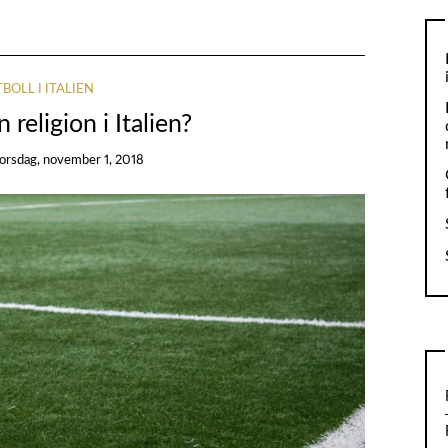
BOLL I ITALIEN
 religion i Italien?
torsdag, november 1, 2018